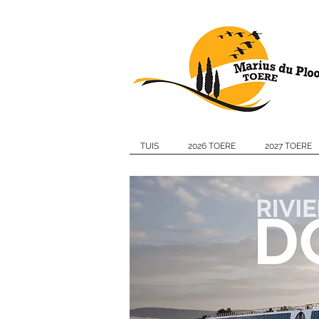
TUIS
2026 TOERE
2027 TOERE